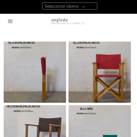
Seleccionar idioma