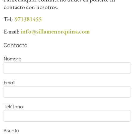
contacto con nosotros.
Tel.:
971381455
E-mail:
info@sillamenorquina.com
Contacto
Nombre
Email
Teléfono
Asunto