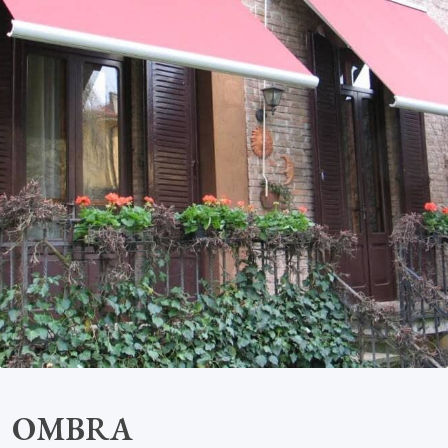
OMBRA