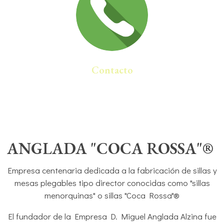
Contacto
ANGLADA "COCA ROSSA"
®
Empresa centenaria dedicada a la fabricación de sillas y
mesas plegables tipo director conocidas como "sillas
menorquinas" o sillas "Coca Rossa"®
El fundador de la Empresa D. Miguel Anglada Alzina fue