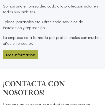
Somos una empresa dedicada a la protección solar en
todos sus ámbitos.
Toldos, parasoles etc. Ofreciendo servicios de
instalación y reparación.
La empresa está formada por profesionales con muchos
años en el sector.
Más información
¡CONTACTA CON
NOSOTROS!
Para cualquier consulta no dudes en ponerte en