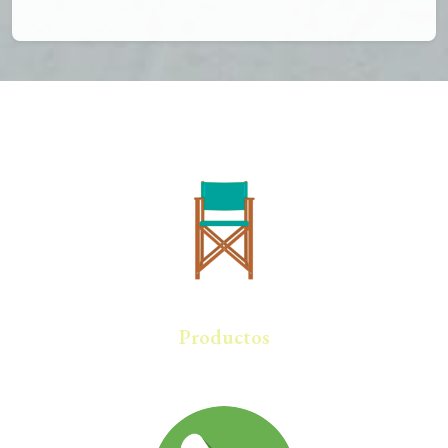
Productos