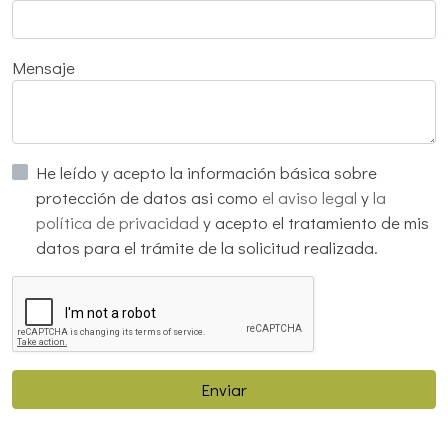
Mensaje
He leído y acepto la información básica sobre
protección de datos asi como
el aviso legal
y
la
política de privacidad
y acepto el tratamiento de mis
datos para el trámite de la solicitud realizada.
Enviar