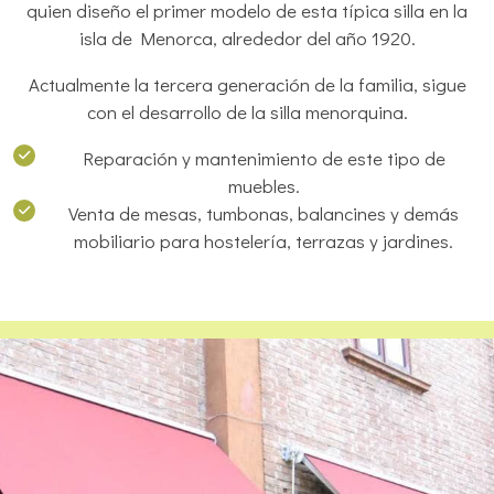
quien diseño el primer modelo de esta típica silla en la
isla de Menorca, alrededor del año 1920.
Actualmente la tercera generación de la familia, sigue
con el desarrollo de la silla menorquina.
Reparación y mantenimiento de este tipo de
muebles.
Venta de mesas, tumbonas, balancines y demás
mobiliario para hostelería, terrazas y jardines.