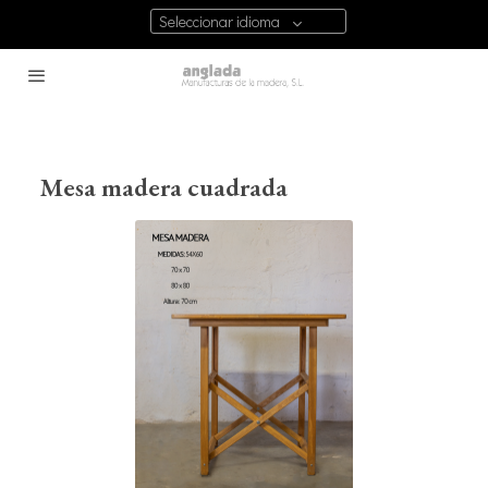
Seleccionar idioma
Mesa madera cuadrada